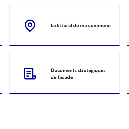
Le littoral de ma commune
Documents stratégiques
de façade