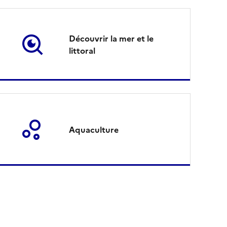
Découvrir la mer et le
littoral
Aquaculture