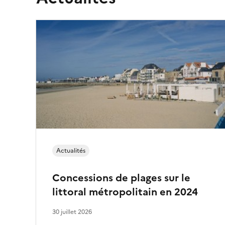
Actualités
Concessions de plages sur le
littoral métropolitain en 2024
30 juillet 2026