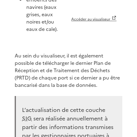
navires (eaux
grises, eaux
Accéder au visualiseur
noires et/ou
eaux de cale).
Au sein du visualiseur, il est également
possible de télécharger le dernier Plan de
Réception et de Traitement des Déchets
(PRTD) de chaque port si ce dernier a pu être
bancarisé dans la base de données.
L’actualisation de cette couche
SIG
sera réalisée annuellement à
partir des informations transmises
par les gestionnaires portuaires à