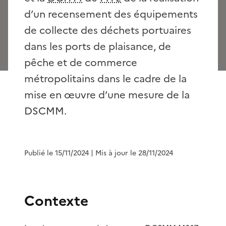
d’un recensement des équipements
de collecte des déchets portuaires
dans les ports de plaisance, de
pêche et de commerce
métropolitains dans le cadre de la
mise en œuvre d’une mesure de la
DSCMM.
Publié le 15/11/2024
| Mis à jour le 28/11/2024
Contexte