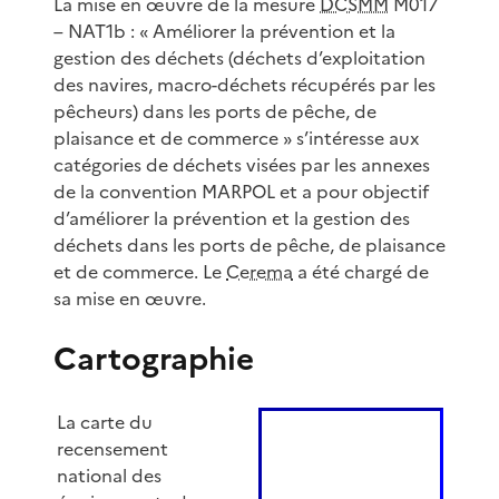
La mise en œuvre de la mesure
DCSMM
M017
– NAT1b : « Améliorer la prévention et la
gestion des déchets (déchets d’exploitation
des navires, macro-déchets récupérés par les
pêcheurs) dans les ports de pêche, de
plaisance et de commerce » s’intéresse aux
catégories de déchets visées par les annexes
de la convention MARPOL et a pour objectif
d’améliorer la prévention et la gestion des
déchets dans les ports de pêche, de plaisance
et de commerce. Le
Cerema
a été chargé de
sa mise en œuvre.
Cartographie
La carte du
recensement
national des