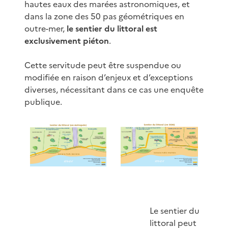
hautes eaux des marées astronomiques, et
dans la zone des 50 pas géométriques en
outre-mer,
le sentier du littoral est
exclusivement piéton
.
Cette servitude peut être suspendue ou
modifiée en raison d’enjeux et d’exceptions
diverses, nécessitant dans ce cas une enquête
publique.
Le sentier du
littoral peut