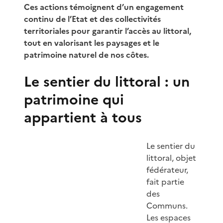
Ces actions témoignent d’un engagement
continu de l’Etat et des collectivités
territoriales pour garantir l’accès au littoral,
tout en valorisant les paysages et le
patrimoine naturel de nos côtes.
Le sentier du littoral : un
patrimoine qui
appartient à tous
Le sentier du
littoral, objet
fédérateur,
fait partie
des
Communs.
Les espaces