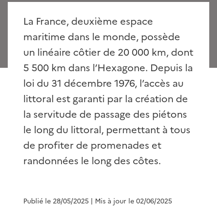
La France, deuxième espace
maritime dans le monde, possède
un linéaire côtier de 20 000 km, dont
5 500 km dans l’Hexagone. Depuis la
loi du 31 décembre 1976, l’accès au
littoral est garanti par la création de
la servitude de passage des piétons
le long du littoral, permettant à tous
de profiter de promenades et
randonnées le long des côtes.
Publié le 28/05/2025
| Mis à jour le 02/06/2025