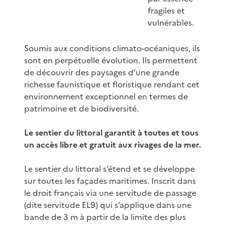
fragiles et
vulnérables.
Soumis aux conditions climato-océaniques, ils
sont en perpétuelle évolution. Ils permettent
de découvrir des paysages d’une grande
richesse faunistique et floristique rendant cet
environnement exceptionnel en termes de
patrimoine et de biodiversité.
Le sentier du littoral garantit à toutes et tous
un accès libre et gratuit aux rivages de la mer.
Le sentier du littoral s’étend et se développe
sur toutes les façades maritimes. Inscrit dans
le droit français via une servitude de passage
(dite servitude EL9) qui s’applique dans une
bande de 3 m à partir de la limite des plus