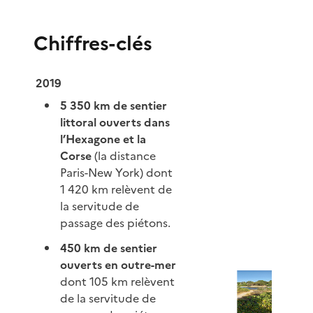
Chiffres-clés
2019
5 350 km de sentier
littoral ouverts dans
l’Hexagone et la
Corse
(la distance
Paris-New York) dont
1 420 km relèvent de
la servitude de
passage des piétons.
450 km de sentier
ouverts en outre-mer
dont 105 km relèvent
de la servitude de