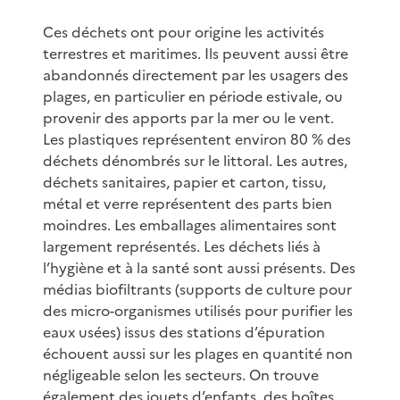
Ces déchets ont pour origine les activités
terrestres et maritimes. Ils peuvent aussi être
abandonnés directement par les usagers des
plages, en particulier en période estivale, ou
provenir des apports par la mer ou le vent.
Les plastiques représentent environ 80 % des
déchets dénombrés sur le littoral. Les autres,
déchets sanitaires, papier et carton, tissu,
métal et verre représentent des parts bien
moindres. Les emballages alimentaires sont
largement représentés. Les déchets liés à
l’hygiène et à la santé sont aussi présents. Des
médias biofiltrants (supports de culture pour
des micro-organismes utilisés pour purifier les
eaux usées) issus des stations d’épuration
échouent aussi sur les plages en quantité non
négligeable selon les secteurs. On trouve
également des jouets d’enfants, des boîtes