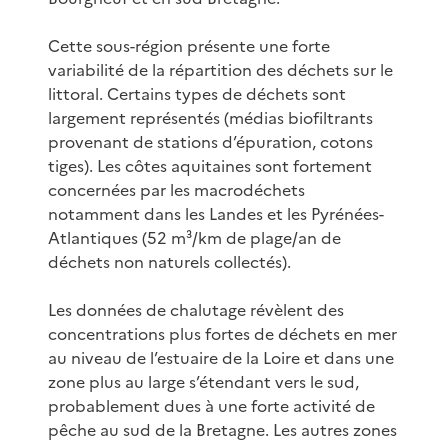
Cette sous-région présente une forte
variabilité de la répartition des déchets sur le
littoral. Certains types de déchets sont
largement représentés (médias biofiltrants
provenant de stations d’épuration, cotons
tiges). Les côtes aquitaines sont fortement
concernées par les macrodéchets
notamment dans les Landes et les Pyrénées-
Atlantiques (52 m³/km de plage/an de
déchets non naturels collectés).
Les données de chalutage révèlent des
concentrations plus fortes de déchets en mer
au niveau de l’estuaire de la Loire et dans une
zone plus au large s’étendant vers le sud,
probablement dues à une forte activité de
pêche au sud de la Bretagne. Les autres zones