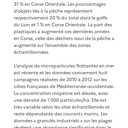
31 % en Corse Orientale. Les pourcentages
d’objets liés à la pêche représentent
respectivement 20 % du total dans le golfe
du Lion et 1 % en Corse Orientale. La part des
plastiques a augmenté ces dernières années
en Corse, celle des déchets issus de la pêche a
augmenté sur l’ensemble des zones
échantillonnées.
L’analyse de microparticules flottantes en mer
est récente et les données concernent huit
campagnes réalisées de 2010 à 2012 sur les
côtes françaises de Méditerranée occidentale.
La concentration moyenne est élevée, avec
une densité de 1 000 particules/ha. Elle est
très variable selon les sites échantillonnés et
reste dépendante des courants marins. Les
données « granulés industriels » sur les plages
révèlent une abondance significative dans le