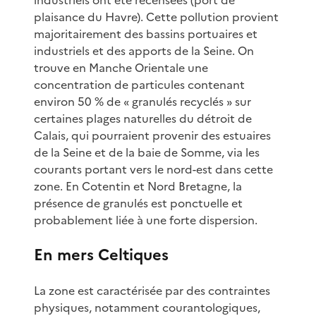
plaisance du Havre). Cette pollution provient
majoritairement des bassins portuaires et
industriels et des apports de la Seine. On
trouve en Manche Orientale une
concentration de particules contenant
environ 50 % de « granulés recyclés » sur
certaines plages naturelles du détroit de
Calais, qui pourraient provenir des estuaires
de la Seine et de la baie de Somme, via les
courants portant vers le nord-est dans cette
zone. En Cotentin et Nord Bretagne, la
présence de granulés est ponctuelle et
probablement liée à une forte dispersion.
En mers Celtiques
La zone est caractérisée par des contraintes
physiques, notamment courantologiques,