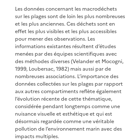
Les données concernant les macrodéchets
sur les plages sont de loin les plus nombreuses
et les plus anciennes. Ces déchets sont en
effet les plus visibles et les plus accessibles
pour mener des observations. Les
informations existantes résultent d’études
menées par des équipes scientifiques avec
des méthodes diverses (Velander et Mocogni,
1999, Loubersac, 1982) mais aussi par de
nombreuses associations. L’importance des
données collectées sur les plages par rapport
aux autres compartiments reflète également
l’évolution récente de cette thématique,
considérée pendant longtemps comme une
nuisance visuelle et esthétique et qui est
désormais regardée comme une véritable
pollution de l’environnement marin avec des
impacts multiples.