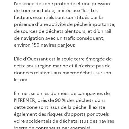
l’absence de zone profonde et une pression
du tourisme faible, limitée aux îles. Les
facteurs essentiels sont constitués par la
présence d’une activité de pêche importante,
de sources de déchets alentours, et d’un rail
de navigation avec un trafic conséquent,
environ 150 navires par jour.
L’île d’Ouessant est la seule terre émergée de
cette sous région marine et il n’existe pas de
données relatives aux macrodéchets sur son
littoral.
En mer, selon les données de campagnes de
l’IFREMER, près de 90 % des déchets dans
cette zone sont issus de la pêche. Il existe
également des risques d’apports ponctuels
voire accidentels de déchets issus des navires
(perte de conteneurs par exemple).