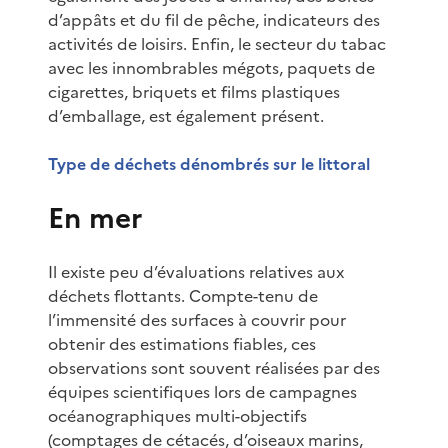
d’appâts et du fil de pêche, indicateurs des
activités de loisirs. Enfin, le secteur du tabac
avec les innombrables mégots, paquets de
cigarettes, briquets et films plastiques
d’emballage, est également présent.
Type de déchets dénombrés sur le littoral
En mer
Il existe peu d’évaluations relatives aux
déchets flottants. Compte-tenu de
l’immensité des surfaces à couvrir pour
obtenir des estimations fiables, ces
observations sont souvent réalisées par des
équipes scientifiques lors de campagnes
océanographiques multi-objectifs
(comptages de cétacés, d’oiseaux marins,