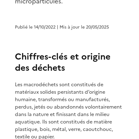
microparticules.
Publié le 14/10/2022
| Mis à jour le 20/05/2025
Chiffres-clés et origine
des déchets
Les macrodéchets sont constitués de
matériaux solides persistants d’origine
humaine, transformés ou manufacturés,
perdus, jetés ou abandonnés volontairement
dans la nature et finissant dans le milieu
aquatique. Ils sont constitués de matière
plastique, bois, métal, verre, caoutchouc,
textile ou papier.