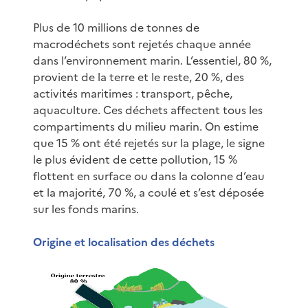
Plus de 10 millions de tonnes de
macrodéchets sont rejetés chaque année
dans l’environnement marin. L’essentiel, 80 %,
provient de la terre et le reste, 20 %, des
activités maritimes : transport, pêche,
aquaculture. Ces déchets affectent tous les
compartiments du milieu marin. On estime
que 15 % ont été rejetés sur la plage, le signe
le plus évident de cette pollution, 15 %
flottent en surface ou dans la colonne d’eau
et la majorité, 70 %, a coulé et s’est déposée
sur les fonds marins.
Origine et localisation des déchets