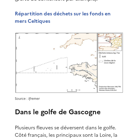
Répartition des déchets sur les fonds en
mers Celtiques
Source :
Ifremer
Dans le golfe de Gascogne
Plusieurs fleuves se déversent dans le golfe.
Côté français, les principaux sont la Loire, la