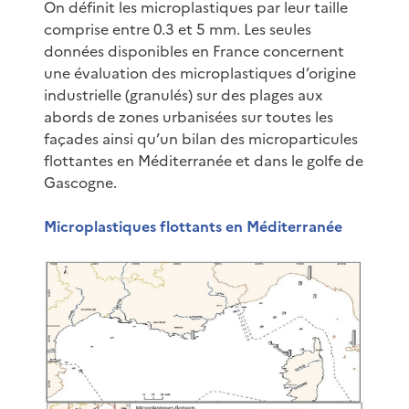
On définit les microplastiques par leur taille
comprise entre 0.3 et 5 mm. Les seules
données disponibles en France concernent
une évaluation des microplastiques d’origine
industrielle (granulés) sur des plages aux
abords de zones urbanisées sur toutes les
façades ainsi qu’un bilan des microparticules
flottantes en Méditerranée et dans le golfe de
Gascogne.
Microplastiques flottants en Méditerranée