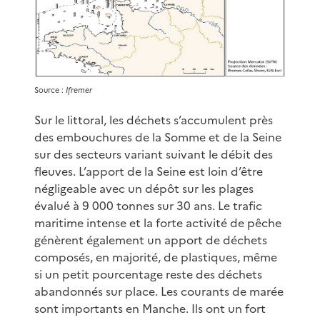
Source :
Ifremer
Sur le littoral, les déchets s’accumulent près
des embouchures de la Somme et de la Seine
sur des secteurs variant suivant le débit des
fleuves. L’apport de la Seine est loin d’être
négligeable avec un dépôt sur les plages
évalué à 9 000 tonnes sur 30 ans. Le trafic
maritime intense et la forte activité de pêche
génèrent également un apport de déchets
composés, en majorité, de plastiques, même
si un petit pourcentage reste des déchets
abandonnés sur place. Les courants de marée
sont importants en Manche. Ils ont un fort