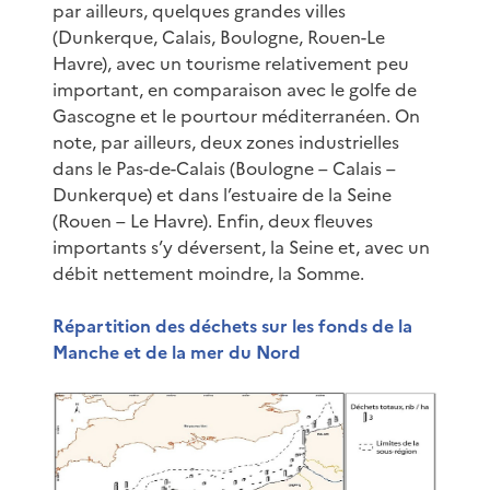
par ailleurs, quelques grandes villes
(Dunkerque, Calais, Boulogne, Rouen-Le
Havre), avec un tourisme relativement peu
important, en comparaison avec le golfe de
Gascogne et le pourtour méditerranéen. On
note, par ailleurs, deux zones industrielles
dans le Pas-de-Calais (Boulogne – Calais –
Dunkerque) et dans l’estuaire de la Seine
(Rouen – Le Havre). Enfin, deux fleuves
importants s’y déversent, la Seine et, avec un
débit nettement moindre, la Somme.
Répartition des déchets sur les fonds de la
Manche et de la mer du Nord