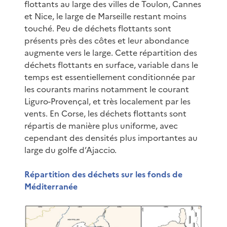
flottants au large des villes de Toulon, Cannes
et Nice, le large de Marseille restant moins
touché. Peu de déchets flottants sont
présents près des côtes et leur abondance
augmente vers le large. Cette répartition des
déchets flottants en surface, variable dans le
temps est essentiellement conditionnée par
les courants marins notamment le courant
Liguro-Provençal, et très localement par les
vents. En Corse, les déchets flottants sont
répartis de manière plus uniforme, avec
cependant des densités plus importantes au
large du golfe d’Ajaccio.
Répartition des déchets sur les fonds de
Méditerranée