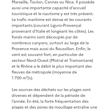
Marseille, Toulon, Cannes ou Nice. Il possède
aussi une importante capacité d’accueil
touristique et le nautisme y est très présent.
Le trafic maritime est dense et les courants
importants (courant Liguro-Provençal
provenant d’Italie et longeant les côtes). Les
fonds marins sont découpés par de
nombreux canyons, surtout au large de la
Provence mais aussi du Roussillon. Enfin, le
vent est souvent fort, en particulier de
secteur Nord-Ouest (Mistral et Tramontane)
et le Rhône a le débit le plus important des
fleuves de métropole (moyenne de
1 700 m³/s).
Les sources des déchets sur les plages sont
diverses et dépendent de la période de
l’année. En été, la forte fréquentation des
plages et des zones de mouillage entraîne une