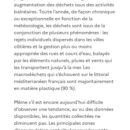
augmentation des déchets issus des activités
balnéaires. Toute l’année, de façon chronique
ou exceptionnelle en fonction de la
météorologie, les déchets sont issus de la
conjonction de plusieurs phénomènes : les
rejets individuels dispersés dans les villes
côtières et la gestion plus ou moins
appropriée des rues et cours d’eau, balayés
par les éléments naturels, pluies et vents qui
les transportent jusqu’à la mer. Les
macrodéchets qui s’échouent sur le littoral
méditerranéen français sont majoritairement
en matière plastique (90 %).
Même s’il est encore aujourd’hui difficile
d’observer une tendance, au vu des données
disponibles, les quantités collectées ne
diminuent pas. Les principales zones
d’accumulation sont situées sous les vents