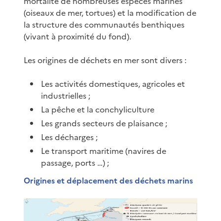
mortalité de nombreuses espèces marines
(oiseaux de mer, tortues) et la modification de
la structure des communautés benthiques
(vivant à proximité du fond).
Les origines de déchets en mer sont divers :
Les activités domestiques, agricoles et
industrielles ;
La pêche et la conchyliculture
Les grands secteurs de plaisance ;
Les décharges ;
Le transport maritime (navires de
passage, ports …) ;
Origines et déplacement des déchets marins