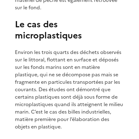
sur le fond.
Le cas des
microplastiques
Environ les trois quarts des déchets observés
sur le littoral, flottant en surface et déposés
sur les fonds marins sont en matière
plastique, qui ne se décompose pas mais se
fragmente en particules transportées par les
courants. Des études ont démontré que
certains plastiques sont déjà sous forme de
microplastiques quand ils atteignent le milieu
marin. C’est le cas des billes industrielles,
matière première pour l’élaboration des
objets en plastique.