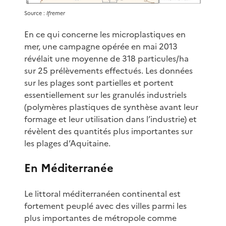
Source :
Ifremer
En ce qui concerne les microplastiques en
mer, une campagne opérée en mai 2013
révélait une moyenne de 318 particules/ha
sur 25 prélèvements effectués. Les données
sur les plages sont partielles et portent
essentiellement sur les granulés industriels
(polymères plastiques de synthèse avant leur
formage et leur utilisation dans l’industrie) et
révèlent des quantités plus importantes sur
les plages d’Aquitaine.
En Méditerranée
Le littoral méditerranéen continental est
fortement peuplé avec des villes parmi les
plus importantes de métropole comme