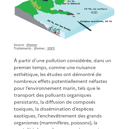
Source :
Ifremer
Traitements :
Ifremer ;
SDES
À partir d’une pollution considérée, dans un
premier temps, comme une nuisance
esthétique, les études ont démontré de
nombreux effets potentiellement néfastes
pour l’environnement marin, tels que le
transport des polluants organiques
persistants, la diffusion de composés
toxiques, la dissémination d’espèces
exotiques, l’enchevêtrement des grands
organismes (mammifères, poissons), la