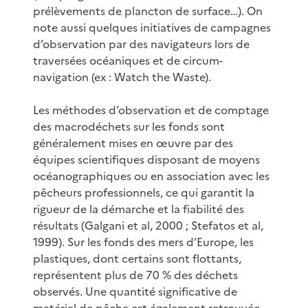
prélèvements de plancton de surface…). On
note aussi quelques initiatives de campagnes
d’observation par des navigateurs lors de
traversées océaniques et de circum-
navigation (ex : Watch the Waste).
Les méthodes d’observation et de comptage
des macrodéchets sur les fonds sont
généralement mises en œuvre par des
équipes scientifiques disposant de moyens
océanographiques ou en association avec les
pêcheurs professionnels, ce qui garantit la
rigueur de la démarche et la fiabilité des
résultats (Galgani et al, 2000 ; Stefatos et al,
1999). Sur les fonds des mers d’Europe, les
plastiques, dont certains sont flottants,
représentent plus de 70 % des déchets
observés. Une quantité significative de
matériel de pêche est également retrouvée