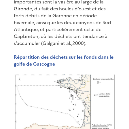
importantes sont la vasière au large de la
Gironde, du fait des houles d’ouest et des
forts débits de la Garonne en période
hivernale, ainsi que les deux canyons de Sud
Atlantique, et particulièrement celui de
Capbreton, où les déchets ont tendance à
s’accumuler (Galgani et al.,2000).
Répartition des déchets sur les fonds dans le
golfe de Gascogne