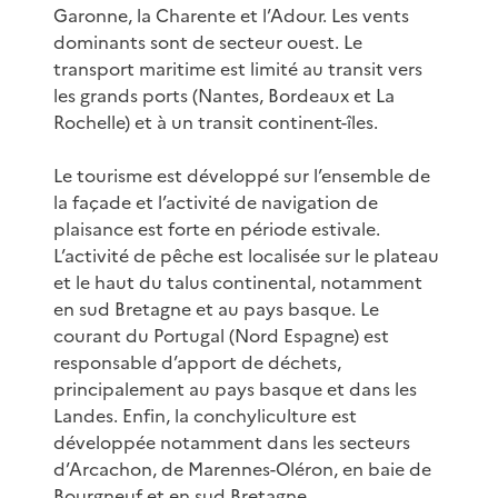
Garonne, la Charente et l’Adour. Les vents
dominants sont de secteur ouest. Le
transport maritime est limité au transit vers
les grands ports (Nantes, Bordeaux et La
Rochelle) et à un transit continent-îles.
Le tourisme est développé sur l’ensemble de
la façade et l’activité de navigation de
plaisance est forte en période estivale.
L’activité de pêche est localisée sur le plateau
et le haut du talus continental, notamment
en sud Bretagne et au pays basque. Le
courant du Portugal (Nord Espagne) est
responsable d’apport de déchets,
principalement au pays basque et dans les
Landes. Enfin, la conchyliculture est
développée notamment dans les secteurs
d’Arcachon, de Marennes-Oléron, en baie de
Bourgneuf et en sud Bretagne.