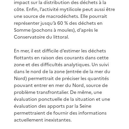
impact sur la distribution des déchets à la
côte. Enfin, l’activité mytilicole peut aussi être
une source de macrodéchets. Elle pourrait
représenter jusqu’à 60 % des déchets en
Somme (pochons à moules), d’après le
Conservatoire du littoral.
En mer, il est difficile d’estimer les déchets
flottants en raison des courants dans cette
zone et des difficultés analytiques. Un suivi
dans le nord de la zone (entrée de la mer du
Nord) permettrait de préciser les quantités
pouvant entrer en mer du Nord, source de
problème transfrontalier. De même, une
évaluation ponctuelle de la situation et une
évaluation des apports par la Seine
permettraient de fournir des informations
actuellement inexistantes.