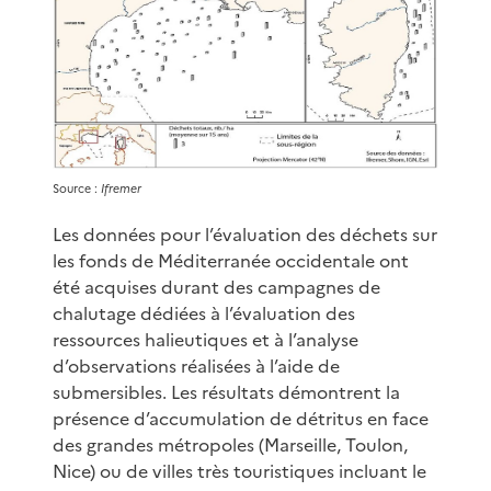
Source :
Ifremer
Les données pour l’évaluation des déchets sur
les fonds de Méditerranée occidentale ont
été acquises durant des campagnes de
chalutage dédiées à l’évaluation des
ressources halieutiques et à l’analyse
d’observations réalisées à l’aide de
submersibles. Les résultats démontrent la
présence d’accumulation de détritus en face
des grandes métropoles (Marseille, Toulon,
Nice) ou de villes très touristiques incluant le