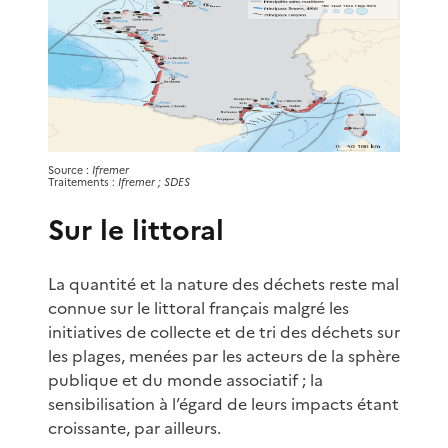
Source :
Ifremer
Traitements :
Ifremer ; SDES
Sur le littoral
La quantité et la nature des déchets reste mal
connue sur le littoral français malgré les
initiatives de collecte et de tri des déchets sur
les plages, menées par les acteurs de la sphère
publique et du monde associatif ; la
sensibilisation à l’égard de leurs impacts étant
croissante, par ailleurs.