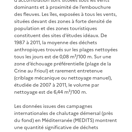
dominants et à proximité de l’embouchure
des fleuves. Les îles, exposées à tous les vents,
situées devant des zones à forte densité de
population et des zones touristiques
constituent des sites d’études idéaux. De
1987 à 2011, la moyenne des déchets
anthropiques trouvés sur les plages nettoyées
tous les jours est de 0,08 m³/100 m. Sur une
zone d’échouage préférentielle (plage de la
Crine au Frioul) et rarement entretenue
(criblage mécanique ou nettoyage manuel),
étudiée de 2007 à 2011, le volume par
nettoyage est de 6,44 m³/100 m.
Les données issues des campagnes
internationales de chalutage démersal (près
du fond) en Méditerranée (MEDITS) montrent
une quantité significative de déchets