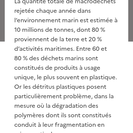
La quantité totale de macrodéchets
rejetée chaque année dans
l’environnement marin est estimée à
10 millions de tonnes, dont 80 %
proviennent de la terre et 20 %
d’activités maritimes. Entre 60 et
80 % des déchets marins sont
constitués de produits à usage
unique, le plus souvent en plastique.
Or les détritus plastiques posent
particulièrement problème, dans la
mesure où la dégradation des
polymères dont ils sont constitués
conduit à leur fragmentation en