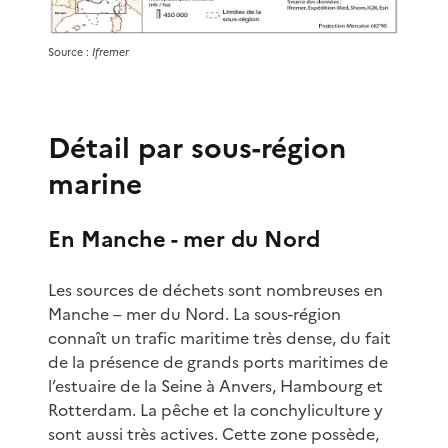
Source :
Ifremer
Détail par sous-région
marine
En Manche - mer du Nord
Les sources de déchets sont nombreuses en
Manche – mer du Nord. La sous-région
connaît un trafic maritime très dense, du fait
de la présence de grands ports maritimes de
l’estuaire de la Seine à Anvers, Hambourg et
Rotterdam. La pêche et la conchyliculture y
sont aussi très actives. Cette zone possède,