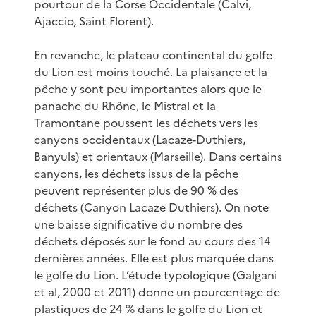
pourtour de la Corse Occidentale (Calvi,
Ajaccio, Saint Florent).
En revanche, le plateau continental du golfe
du Lion est moins touché. La plaisance et la
pêche y sont peu importantes alors que le
panache du Rhône, le Mistral et la
Tramontane poussent les déchets vers les
canyons occidentaux (Lacaze-Duthiers,
Banyuls) et orientaux (Marseille). Dans certains
canyons, les déchets issus de la pêche
peuvent représenter plus de 90 % des
déchets (Canyon Lacaze Duthiers). On note
une baisse significative du nombre des
déchets déposés sur le fond au cours des 14
dernières années. Elle est plus marquée dans
le golfe du Lion. L’étude typologique (Galgani
et al, 2000 et 2011) donne un pourcentage de
plastiques de 24 % dans le golfe du Lion et