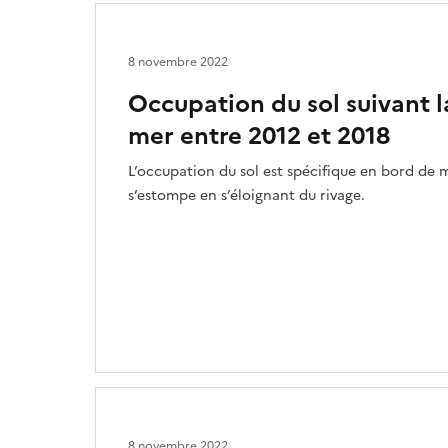
8 novembre 2022
Occupation du sol suivant l
mer entre 2012 et 2018
L’occupation du sol est spécifique en bord de m
s’estompe en s’éloignant du rivage.
8 novembre 2022