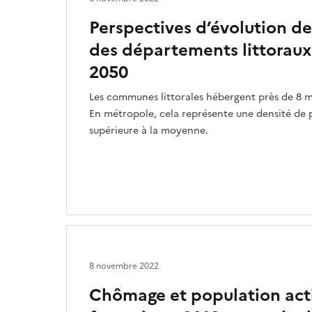
Perspectives d’évolution de
des départements littoraux 
2050
Les communes littorales hébergent près de 8 mi
En métropole, cela représente une densité de p
supérieure à la moyenne.
8 novembre 2022
Chômage et population activ