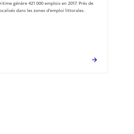
ritime génère 421 000 emplois en 2017. Près de
ocalisés dans les zones d’emploi littorales.