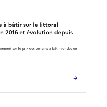
 à bâtir sur le littoral
n 2016 et évolution depuis
uement sur le prix des terrains à bâtir vendus en