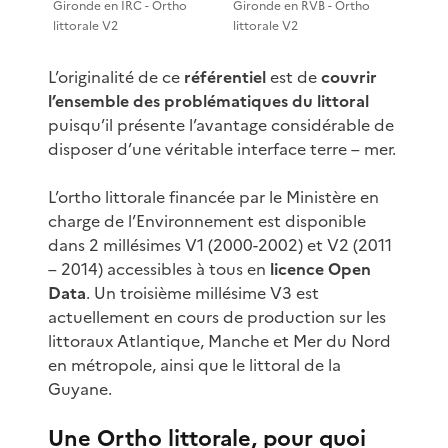
Gironde en IRC - Ortho
Gironde en RVB - Ortho
littorale V2
littorale V2
L’originalité de ce
référentiel
est de
couvrir
l’ensemble des problématiques du littoral
puisqu’il présente l’avantage considérable de
disposer d’une véritable interface terre – mer.
L’ortho littorale financée par le Ministère en
charge de l’Environnement est disponible
dans 2 millésimes V1 (2000-2002) et V2 (2011
– 2014) accessibles à tous en
licence Open
Data
. Un troisième millésime V3 est
actuellement en cours de production sur les
littoraux Atlantique, Manche et Mer du Nord
en métropole, ainsi que le littoral de la
Guyane.
Une Ortho littorale, pour quoi