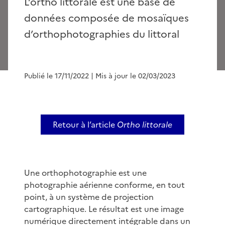
L’ortho littorale est une base de
données composée de mosaïques
d’orthophotographies du littoral
Publié le 17/11/2022
| Mis à jour le 02/03/2023
Retour à l’article
Ortho littorale
Une orthophotographie est une
photographie aérienne conforme, en tout
point, à un système de projection
cartographique. Le résultat est une image
numérique directement intégrable dans un