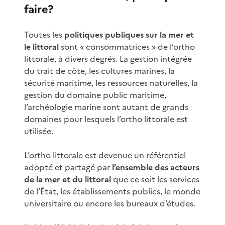
faire?
Toutes les
politiques publiques sur la mer et
le littoral
sont « consommatrices » de l’ortho
littorale, à divers degrés. La gestion intégrée
du trait de côte, les cultures marines, la
sécurité maritime, les ressources naturelles, la
gestion du domaine public maritime,
l’archéologie marine sont autant de grands
domaines pour lesquels l’ortho littorale est
utilisée.
L’ortho littorale est devenue un référentiel
adopté et partagé par
l’ensemble des acteurs
de la mer et du littoral
que ce soit les services
de l’État, les établissements publics, le monde
universitaire ou encore les bureaux d’études.