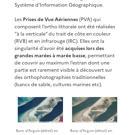
Système d’Information Géographique.
Les
Prises de Vue Aériennes
(PVA) qui
composent l’ortho littorale ont été réalisées
"à la verticale" du trait de côte en couleur
(RVB) et en infrarouge (IRC). Elles ont la
singularité d’avoir été
acquises lors des
grandes marées à marée basse
, permettant
de couvrir au maximum l’estran dont une
partie est rarement visible à découvert sur
des orthophotographies traditionnelles
(bancs de sable, cultures marines etc).
Banc d'Arguin (détail) en
Banc d'Arguin (détail) en