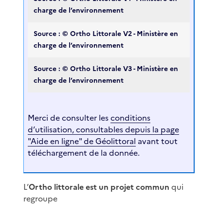
charge de l’environnement
Source : © Ortho Littorale V2 - Ministère en
charge de l’environnement
Source : © Ortho Littorale V3 - Ministère en
charge de l’environnement
Merci de consulter les
conditions
d’utilisation, consultables depuis la page
"Aide en ligne" de Géolittoral
avant tout
téléchargement de la donnée.
L’
Ortho littorale est un projet commun
qui
regroupe