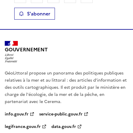
S'abonner
GOUVERNEMENT
GéoLittoral propose un panorama des politiques publiques
relatives à la mer et au littoral : des articles d'information et
des outils cartographiques. Il est produit par le ministère en
charge de l'écologie, de la mer et de la pêche, en
partenariat avec le Cerema.
info.gouv.fr
service-public.gouv.fr
legifrance.gouv.fr
data.gouv.fr