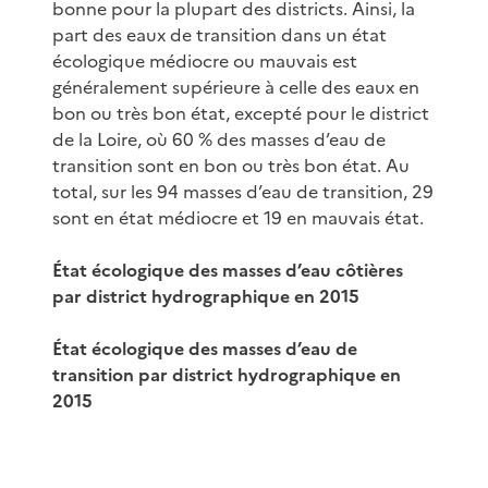
bonne pour la plupart des districts. Ainsi, la
part des eaux de transition dans un état
écologique médiocre ou mauvais est
généralement supérieure à celle des eaux en
bon ou très bon état, excepté pour le district
de la Loire, où 60 % des masses d’eau de
transition sont en bon ou très bon état. Au
total, sur les 94 masses d’eau de transition, 29
sont en état médiocre et 19 en mauvais état.
État écologique des masses d’eau côtières
par district hydrographique en 2015
État écologique des masses d’eau de
transition par district hydrographique en
2015