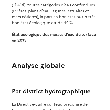
(11 414), toutes catégories d’eau confondues
(rivières, plans d’eau, lagunes, estuaires et
mers côtières), la part en bon état ou un très
bon état écologique est de 44 %.
État écologique des masses d’eau de surface
en 2015
Analyse globale
Par district hydrographique
La Directive-cadre sur l’eau préconise de
travailler à l’échelle des “districts