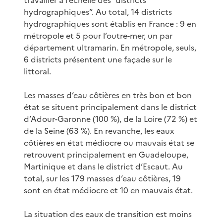
hydrographiques”. Au total, 14 districts
hydrographiques sont établis en France : 9 en
métropole et 5 pour l’outre-mer, un par
département ultramarin. En métropole, seuls,
6 districts présentent une façade sur le
littoral.
Les masses d’eau côtières en très bon et bon
état se situent principalement dans le district
d’Adour-Garonne (100 %), de la Loire (72 %) et
de la Seine (63 %). En revanche, les eaux
côtières en état médiocre ou mauvais état se
retrouvent principalement en Guadeloupe,
Martinique et dans le district d’Escaut. Au
total, sur les 179 masses d’eau côtières, 19
sont en état médiocre et 10 en mauvais état.
La situation des eaux de transition est moins