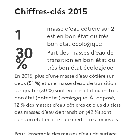
Chiffres-clés 2015
1
masse d’eau côtière sur 2
est en bon état ou très
bon état écologique
30
Part des masses d’eau de
%
transition en bon état ou
très bon état écologique
En 2015, plus d’une masse d’eau côtière sur
deux (51 %) et une masse d’eau de transition
sur quatre (30 %) sont en bon état ou en très
bon état (potentiel) écologique. À l’opposé,
12 % des masses d’eau côtières et plus du tiers
des masses d’eau de transition (42 %) sont
dans un état écologique médiocre à mauvais.
Pour l’ensemble des masses d’eau de surface