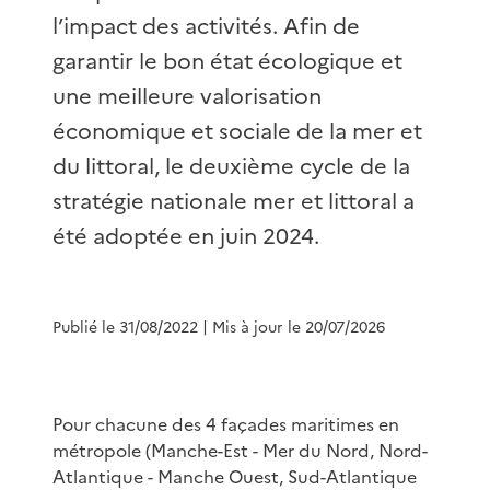
l’impact des activités. Afin de
garantir le bon état écologique et
une meilleure valorisation
économique et sociale de la mer et
du littoral, le deuxième cycle de la
stratégie nationale mer et littoral a
été adoptée en juin 2024.
Publié le 31/08/2022
| Mis à jour le 20/07/2026
Pour chacune des 4 façades maritimes en
métropole (Manche-Est - Mer du Nord, Nord-
Atlantique - Manche Ouest, Sud-Atlantique