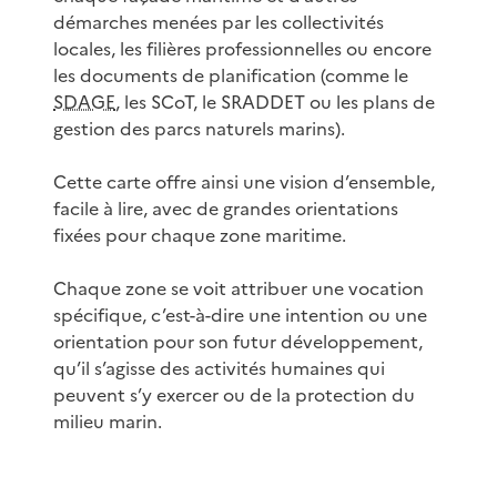
démarches menées par les collectivités
locales, les filières professionnelles ou encore
les documents de planification (comme le
SDAGE
, les SCoT, le SRADDET ou les plans de
gestion des parcs naturels marins).
Cette carte offre ainsi une vision d’ensemble,
facile à lire, avec de grandes orientations
fixées pour chaque zone maritime.
Chaque zone se voit attribuer une vocation
spécifique, c’est-à-dire une intention ou une
orientation pour son futur développement,
qu’il s’agisse des activités humaines qui
peuvent s’y exercer ou de la protection du
milieu marin.