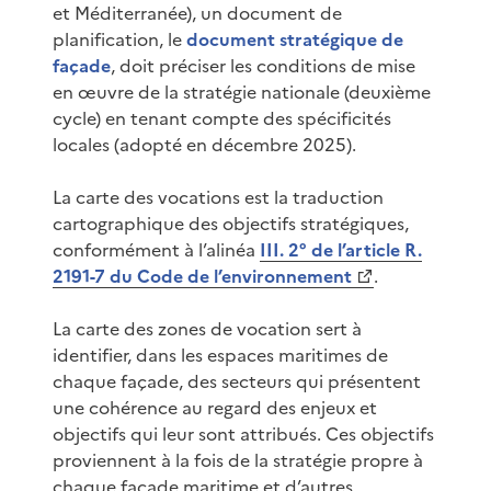
et Méditerranée), un document de
planification, le
document stratégique de
façade
, doit préciser les conditions de mise
en œuvre de la stratégie nationale (deuxième
cycle) en tenant compte des spécificités
locales (adopté en décembre 2025).
La carte des vocations est la traduction
cartographique des objectifs stratégiques,
conformément à l’alinéa
III. 2° de l’article R.
2191-7 du Code de l’environnement
.
La carte des zones de vocation sert à
identifier, dans les espaces maritimes de
chaque façade, des secteurs qui présentent
une cohérence au regard des enjeux et
objectifs qui leur sont attribués. Ces objectifs
proviennent à la fois de la stratégie propre à
chaque façade maritime et d’autres