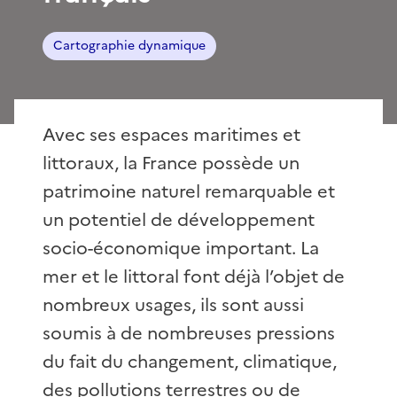
Cartographie dynamique
Avec ses espaces maritimes et
littoraux, la France possède un
patrimoine naturel remarquable et
un potentiel de développement
socio-économique important. La
mer et le littoral font déjà l’objet de
nombreux usages, ils sont aussi
soumis à de nombreuses pressions
du fait du changement, climatique,
des pollutions terrestres ou de