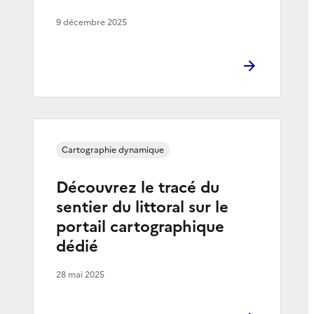
9 décembre 2025
Cartographie dynamique
Découvrez le tracé du
sentier du littoral sur le
portail cartographique
dédié
28 mai 2025