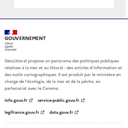
GOUVERNEMENT
GéoLittoral propose un panorama des politiques publiques
relatives à la mer et au littoral : des articles d'information et
des outils cartographiques. Il est produit par le ministère en
charge de l'écologie, de la mer et de la pêche, en
partenariat avec le Cerema.
info.gouv.fr
service-public.gouv.fr
legifrance.gouv.fr
data.gouv.fr