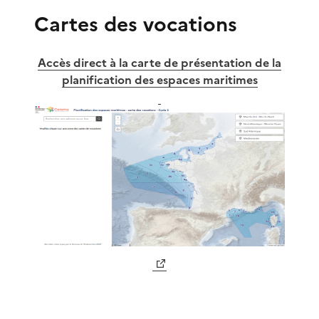
Cartes des vocations
Accès direct à la carte de présentation de la
planification des espaces maritimes