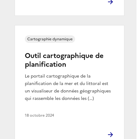
Cartographie dynamique
Outil cartographique de
planification
Le portail cartographique de la
planification de la mer et du littoral est
un visualiseur de données géographiques
qui rassemble les données les (…)
18 octobre 2024