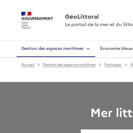
GéoLittoral
GOUVERNEMENT
Le portail de la mer et du litto
Gestion des espaces maritimes
Economie bleue
Accueil
Gestion des espaces maritimes
Participer
A
Mer lit