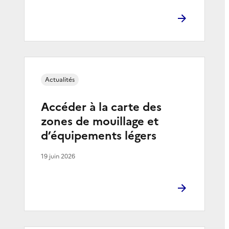
Actualités
Accéder à la carte des
zones de mouillage et
d’équipements légers
19 juin 2026