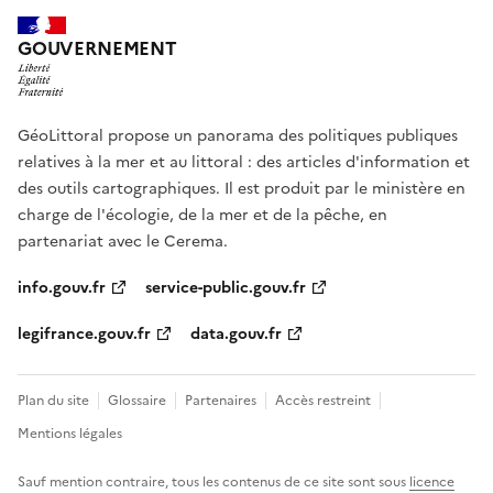
GOUVERNEMENT
GéoLittoral propose un panorama des politiques publiques
relatives à la mer et au littoral : des articles d'information et
des outils cartographiques. Il est produit par le ministère en
charge de l'écologie, de la mer et de la pêche, en
partenariat avec le Cerema.
info.gouv.fr
service-public.gouv.fr
legifrance.gouv.fr
data.gouv.fr
Plan du site
Glossaire
Partenaires
Accès restreint
Mentions légales
Sauf mention contraire, tous les contenus de ce site sont sous
licence