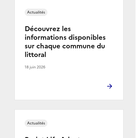
Actualités
Découvrez les
informations disponibles
sur chaque commune du
littoral
18 juin 2026
Actualités