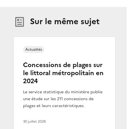
Sur le même sujet
Actualités
Concessions de plages sur
le littoral métropolitain en
2024
Le service statistique du ministère publie
une étude sur les 211 concessions de
plages et leurs caractéristiques.
30 juillet 2026