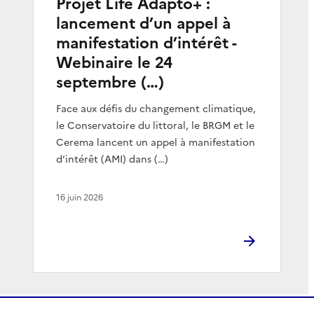
Projet Life Adapto+ :
lancement d’un appel à
manifestation d’intérêt -
Webinaire le 24
septembre (…)
Face aux défis du changement climatique,
le Conservatoire du littoral, le BRGM et le
Cerema lancent un appel à manifestation
d’intérêt (AMI) dans (…)
16 juin 2026