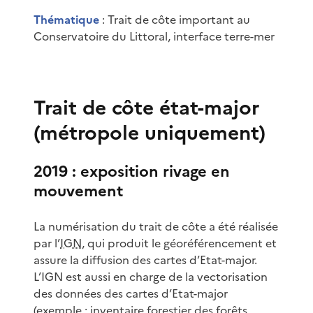
Thématique
: Trait de côte important au
Conservatoire du Littoral, interface terre-mer
Trait de côte état-major
(métropole uniquement)
2019 : exposition rivage en
mouvement
La numérisation du trait de côte a été réalisée
par l’
IGN
, qui produit le géoréférencement et
assure la diffusion des cartes d’Etat-major.
L’IGN est aussi en charge de la vectorisation
des données des cartes d’Etat-major
(exemple : inventaire forestier des forêts