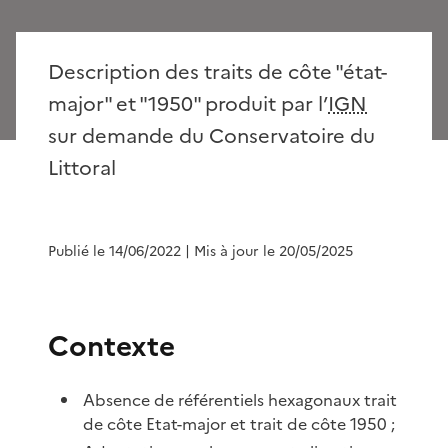
Description des traits de côte "état-
major" et "1950" produit par l’
IGN
sur demande du Conservatoire du
Littoral
Publié le 14/06/2022
| Mis à jour le 20/05/2025
Contexte
Absence de référentiels hexagonaux trait
de côte Etat-major et trait de côte 1950 ;