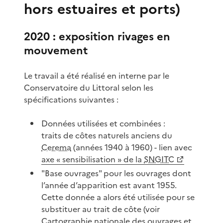
hors estuaires et ports)
2020 : exposition rivages en
mouvement
Le travail a été réalisé en interne par le
Conservatoire du Littoral selon les
spécifications suivantes :
Données utilisées et combinées :
traits de côtes naturels anciens du
Cerema
(années 1940 à 1960) - lien avec
axe « sensibilisation » de la
SNGITC
"Base ouvrages" pour les ouvrages dont
l’année d’apparition est avant 1955.
Cette donnée a alors été utilisée pour se
substituer au trait de côte (voir
Cartographie nationale des ouvrages et