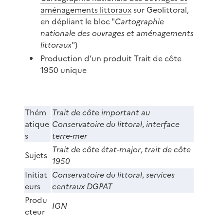
aménagements littoraux
sur Geolittoral,
en dépliant le bloc "
Cartographie
nationale des ouvrages et aménagements
littoraux
")
Production d’un produit Trait de côte
1950 unique
.
Thém
Trait de côte important au
atique
Conservatoire du littoral
,
interface
s
terre-mer
Trait de côte état-major
,
trait de côte
Sujets
1950
Initiat
Conservatoire du littoral
,
services
eurs
centraux DGPAT
Produ
IGN
cteur