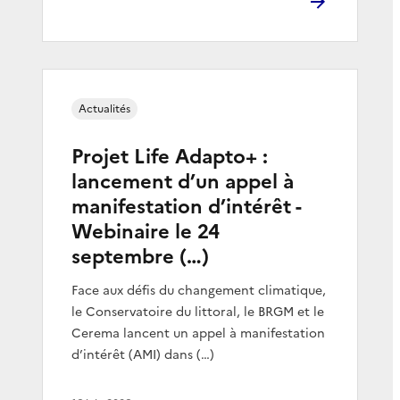
Actualités
Projet Life Adapto+ :
lancement d’un appel à
manifestation d’intérêt -
Webinaire le 24
septembre (…)
Face aux défis du changement climatique,
le Conservatoire du littoral, le BRGM et le
Cerema lancent un appel à manifestation
d’intérêt (AMI) dans (…)