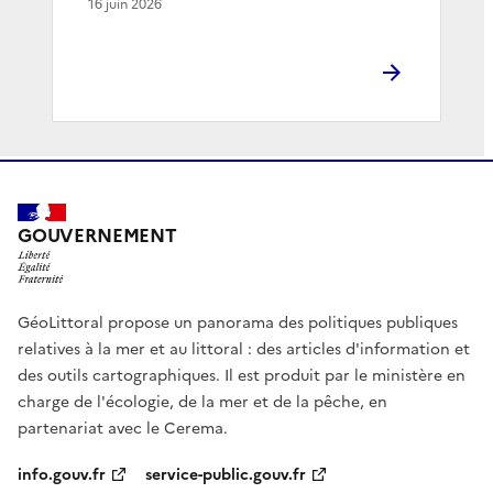
16 juin 2026
GOUVERNEMENT
GéoLittoral propose un panorama des politiques publiques
relatives à la mer et au littoral : des articles d'information et
des outils cartographiques. Il est produit par le ministère en
charge de l'écologie, de la mer et de la pêche, en
partenariat avec le Cerema.
info.gouv.fr
service-public.gouv.fr