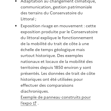
Adaptation au changement climatique,
communication, gestion patrimoniale
des terrains du Conservatoire du
Littoral ;
Exposition rivage en mouvement : cette
exposition produite par le Conservatoire
du littoral explique le fonctionnement
de la mobilité du trait de côte à une
échelle de temps géologique mais
surtout historique. Des exemples
nationaux et locaux de la mobilité des
territoires depuis 1850 environ y sont
présentés. Les données de trait de côte
historiques ont été utilisées pour
effectuer des comparaisons
diachroniques.
Exemple de panneau construits pour
l’expo
.