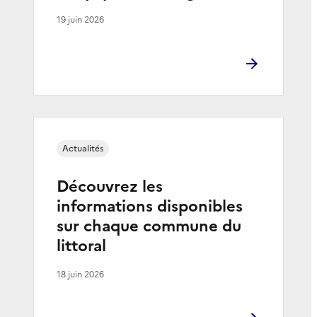
19 juin 2026
Actualités
Découvrez les
informations disponibles
sur chaque commune du
littoral
18 juin 2026