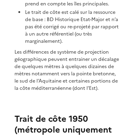
prend en compte les îles principales.
Le trait de côte est calé sur la ressource
de base : BD Historique Etat-Major et n’a
pas été corrigé ou re-projeté par rapport
à un autre référentiel (ou très
marginalement).
Les différences de système de projection
géographique peuvent entrainer un décalage
de quelques mètres à quelques dizaines de
mètres notamment vers la pointe bretonne,
le sud de l’Aquitaine et certaines portions de
la côte méditerranéenne (dont l’Est).
Trait de côte 1950
(métropole uniquement