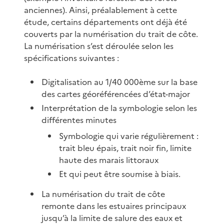
anciennes). Ainsi, préalablement à cette
étude, certains départements ont déjà été
couverts par la numérisation du trait de côte.
La numérisation s’est déroulée selon les
spécifications suivantes :
Digitalisation au 1/40 000ème sur la base
des cartes géoréférencées d’état-major
Interprétation de la symbologie selon les
différentes minutes
Symbologie qui varie régulièrement :
trait bleu épais, trait noir fin, limite
haute des marais littoraux
Et qui peut être soumise à biais.
La numérisation du trait de côte
remonte dans les estuaires principaux
jusqu’à la limite de salure des eaux et