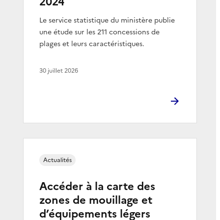
2024
Le service statistique du ministère publie
une étude sur les 211 concessions de
plages et leurs caractéristiques.
30 juillet 2026
Actualités
Accéder à la carte des
zones de mouillage et
d’équipements légers