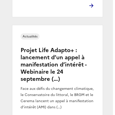
Actualités
Projet Life Adapto+ :
lancement d’un appel à
manifestation d’intérêt -
Webinaire le 24
septembre (…)
Face aux défis du changement climatique,
le Conservatoire du littoral, le BRGM et le
Cerema lancent un appel à manifestation
d’intérêt (AMI) dans (…)