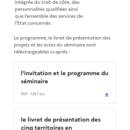
intégrée du trait de côte, des
personnalités qualifiées ainsi
que l’ensemble des services de
l’Etat concernés.
Le programme, le livret de présentation des
projets et les actes du séminaire sont
téléchargeables ci-après :
l'invitation et le programme du
séminaire
PDF
- 124.7 kio
le livret de présentation des
cinq territoires en