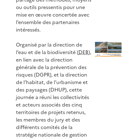
ou outils pressentis pour une
mise en œuvre concertée avec
l’ensemble des partenaires
intéressés.
Organisé par la direction de
l’eau et de la biodiversité (
DEB
),
en lien avec la direction
générale de la prévention des
risques (DGPR), et la direction
de l’habitat, de l’urbanisme et
des paysages (DHUP), cette
journée a réuni les collectivités
et acteurs associés des cinq
territoires de projets retenus,
les membres du jury et des
différents comités de la
stratégie nationale de gestion