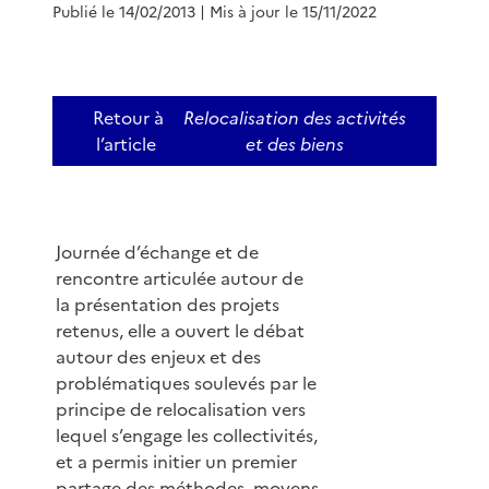
Publié le 14/02/2013
| Mis à jour le 15/11/2022
Retour à
Relocalisation des activités
l’article
et des biens
Journée d’échange et de
rencontre articulée autour de
la présentation des projets
retenus, elle a ouvert le débat
autour des enjeux et des
problématiques soulevés par le
principe de relocalisation vers
lequel s’engage les collectivités,
et a permis initier un premier
partage des méthodes, moyens