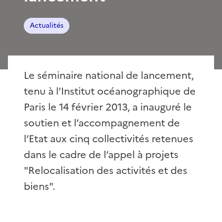
Actualités
Le séminaire national de lancement,
tenu à l’Institut océanographique de
Paris le 14 février 2013, a inauguré le
soutien et l’accompagnement de
l’Etat aux cinq collectivités retenues
dans le cadre de l’appel à projets
"Relocalisation des activités et des
biens".