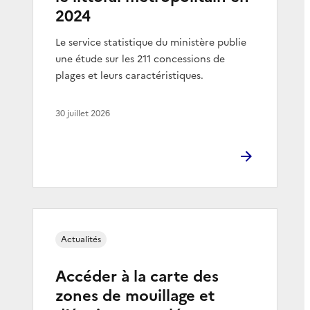
2024
Le service statistique du ministère publie
une étude sur les 211 concessions de
plages et leurs caractéristiques.
30 juillet 2026
Actualités
Accéder à la carte des
zones de mouillage et