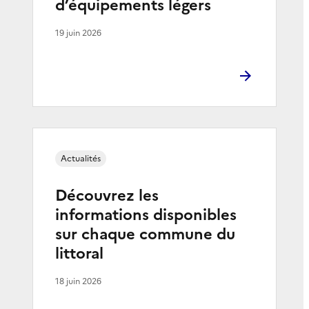
d’équipements légers
19 juin 2026
Actualités
Découvrez les
informations disponibles
sur chaque commune du
littoral
18 juin 2026